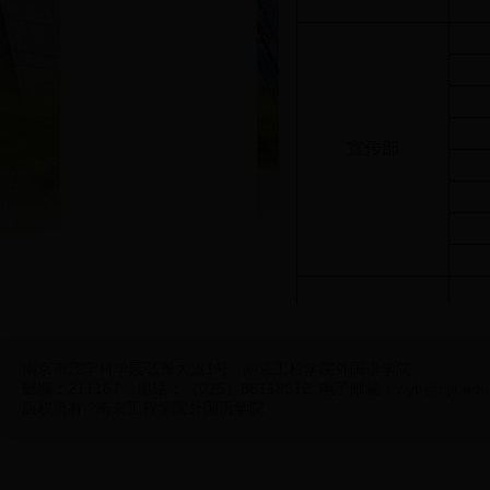
宣传部
南京市江宁科学园弘景大道1号
南京工程学院外国语学院
新媒体
邮编：211167 电话：（025）86118512 电子邮箱：
wyb@njit.edu
版权所有 ?南京工程学院外国语学院